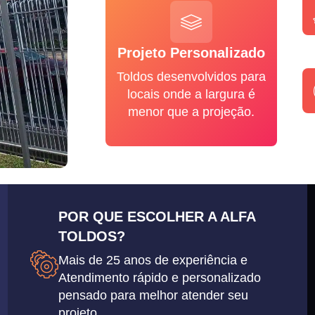
Projeto Personalizado
Toldos desenvolvidos para
locais onde a largura é
menor que a projeção.
POR QUE ESCOLHER A ALFA
TOLDOS?
Mais de 25 anos de experiência e
Atendimento rápido e personalizado
pensado para melhor atender seu
projeto.