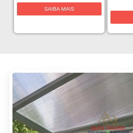
SAIBA MAIS