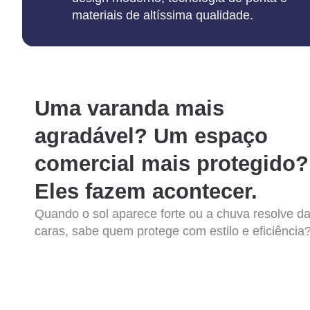
materiais de altíssima qualidade.
Uma varanda mais
agradável? Um espaço
comercial mais protegido?
Eles fazem acontecer.
Quando o sol aparece forte ou a chuva resolve da
caras, sabe quem protege com estilo e eficiência